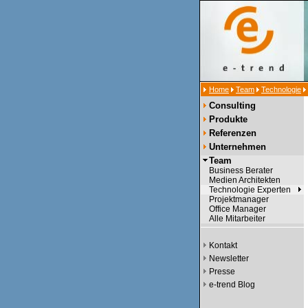
Home
Team
Technologie
Consulting
Produkte
Referenzen
Unternehmen
Team
Business Berater
Medien Architekten
Technologie Experten
Projektmanager
Office Manager
Alle Mitarbeiter
Kontakt
Newsletter
Presse
e-trend Blog