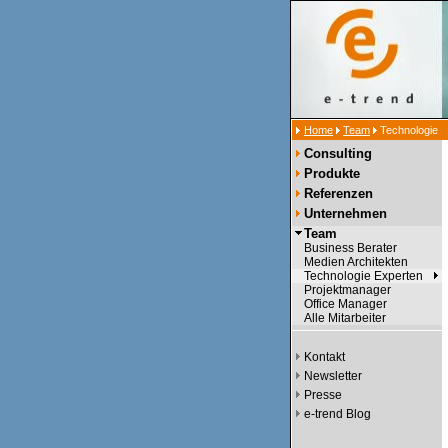
Home
Team
Technologie
Consulting
Produkte
Referenzen
Unternehmen
Team
Business Berater
Medien Architekten
Technologie Experten
Projektmanager
Office Manager
Alle Mitarbeiter
Kontakt
Newsletter
Presse
e-trend Blog