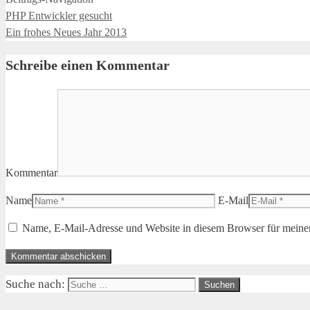
PHP Entwickler gesucht
Ein frohes Neues Jahr 2013
Schreibe einen Kommentar
Kommentar
Name
E-Mail
Name, E-Mail-Adresse und Website in diesem Browser für meine
Suche nach: