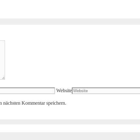
Website
n nächsten Kommentar speichern.