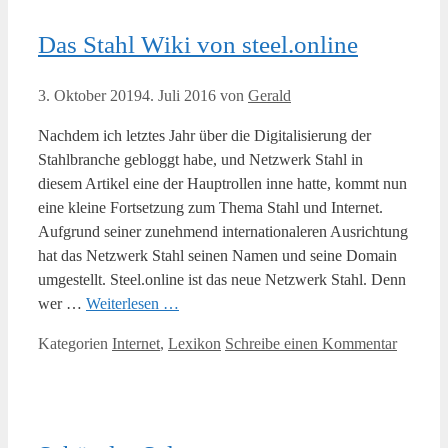
Das Stahl Wiki von steel.online
3. Oktober 2019
4. Juli 2016
von
Gerald
Nachdem ich letztes Jahr über die Digitalisierung der
Stahlbranche gebloggt habe, und Netzwerk Stahl in
diesem Artikel eine der Hauptrollen inne hatte, kommt nun
eine kleine Fortsetzung zum Thema Stahl und Internet.
Aufgrund seiner zunehmend internationaleren Ausrichtung
hat das Netzwerk Stahl seinen Namen und seine Domain
umgestellt. Steel.online ist das neue Netzwerk Stahl. Denn
wer …
Weiterlesen …
Kategorien
Internet
,
Lexikon
Schreibe einen Kommentar