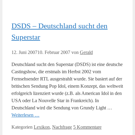
DSDS – Deutschland sucht den
Superstar
12. Juni 2007
10. Februar 2007
von
Gerald
Deutschland sucht den Superstar (DSDS) ist eine deutsche
Castingshow, die erstmals im Herbst 2002 vom
Fernsehsender RTL ausgestrahlt wurde. Sie basiert auf der
britischen Sendung Pop Idol, einem Konzept, das weltweit
erfolgreich lizenziert wurde (z.B. als American Idol in den
USA oder La Nouvelle Star in Frankreich). In
Deutschland wird die Sendung von Grundy Light …
Weiterlesen …
Kategorien
Lexikon
,
Nachfrage
5 Kommentare