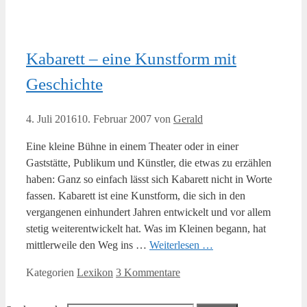
Kabarett – eine Kunstform mit
Geschichte
4. Juli 2016
10. Februar 2007
von
Gerald
Eine kleine Bühne in einem Theater oder in einer
Gaststätte, Publikum und Künstler, die etwas zu erzählen
haben: Ganz so einfach lässt sich Kabarett nicht in Worte
fassen. Kabarett ist eine Kunstform, die sich in den
vergangenen einhundert Jahren entwickelt und vor allem
stetig weiterentwickelt hat. Was im Kleinen begann, hat
mittlerweile den Weg ins …
Weiterlesen …
Kategorien
Lexikon
3 Kommentare