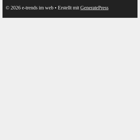
© 2026 e-trends im web
• Erstellt mit
GeneratePress