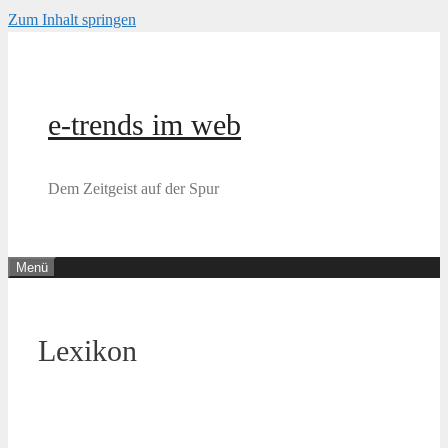
Zum Inhalt springen
e-trends im web
Dem Zeitgeist auf der Spur
Menü
Lexikon