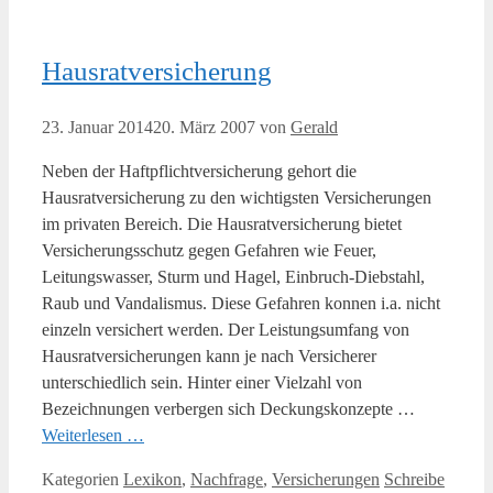
Hausratversicherung
23. Januar 2014
20. März 2007
von
Gerald
Neben der Haftpflichtversicherung gehort die
Hausratversicherung zu den wichtigsten Versicherungen
im privaten Bereich. Die Hausratversicherung bietet
Versicherungsschutz gegen Gefahren wie Feuer,
Leitungswasser, Sturm und Hagel, Einbruch-Diebstahl,
Raub und Vandalismus. Diese Gefahren konnen i.a. nicht
einzeln versichert werden. Der Leistungsumfang von
Hausratversicherungen kann je nach Versicherer
unterschiedlich sein. Hinter einer Vielzahl von
Bezeichnungen verbergen sich Deckungskonzepte …
Weiterlesen …
Kategorien
Lexikon
,
Nachfrage
,
Versicherungen
Schreibe