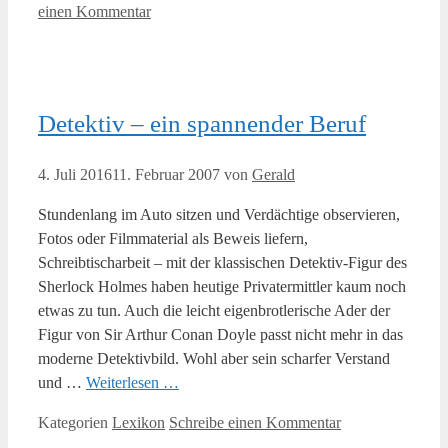
einen Kommentar
Detektiv – ein spannender Beruf
4. Juli 2016
11. Februar 2007
von
Gerald
Stundenlang im Auto sitzen und Verdächtige observieren,
Fotos oder Filmmaterial als Beweis liefern,
Schreibtischarbeit – mit der klassischen Detektiv-Figur des
Sherlock Holmes haben heutige Privatermittler kaum noch
etwas zu tun. Auch die leicht eigenbrotlerische Ader der
Figur von Sir Arthur Conan Doyle passt nicht mehr in das
moderne Detektivbild. Wohl aber sein scharfer Verstand
und …
Weiterlesen …
Kategorien
Lexikon
Schreibe einen Kommentar