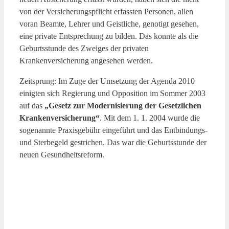
von der Versicherungspflicht erfassten Personen, allen
voran Beamte, Lehrer und Geistliche, genotigt gesehen,
eine private Entsprechung zu bilden. Das konnte als die
Geburtsstunde des Zweiges der privaten
Krankenversicherung angesehen werden.
Zeitsprung: Im Zuge der Umsetzung der Agenda 2010
einigten sich Regierung und Opposition im Sommer 2003
auf das
„Gesetz zur Modernisierung der Gesetzlichen
Krankenversicherung“
. Mit dem 1. 1. 2004 wurde die
sogenannte Praxisgebühr eingeführt und das Entbindungs-
und Sterbegeld gestrichen. Das war die Geburtsstunde der
neuen Gesundheitsreform.