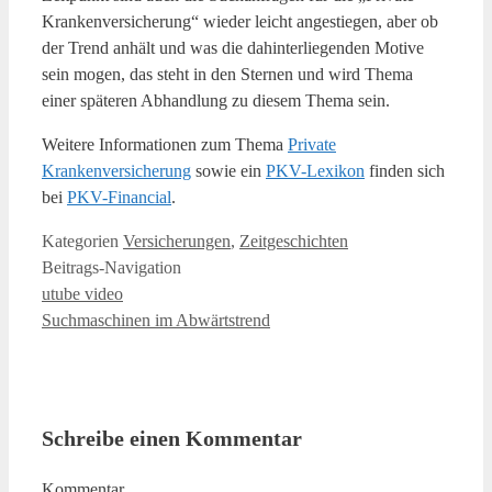
Krankenversicherung“ wieder leicht angestiegen, aber ob
der Trend anhält und was die dahinterliegenden Motive
sein mogen, das steht in den Sternen und wird Thema
einer späteren Abhandlung zu diesem Thema sein.
Weitere Informationen zum Thema
Private
Krankenversicherung
sowie ein
PKV-Lexikon
finden sich
bei
PKV-Financial
.
Kategorien
Versicherungen
,
Zeitgeschichten
Beitrags-Navigation
utube video
Suchmaschinen im Abwärtstrend
Schreibe einen Kommentar
Kommentar