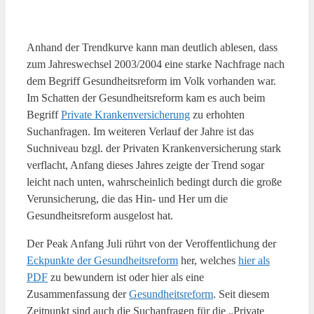
Anhand der Trendkurve kann man deutlich ablesen, dass
zum Jahreswechsel 2003/2004 eine starke Nachfrage nach
dem Begriff Gesundheitsreform im Volk vorhanden war.
Im Schatten der Gesundheitsreform kam es auch beim
Begriff
Private Krankenversicherung
zu erhohten
Suchanfragen. Im weiteren Verlauf der Jahre ist das
Suchniveau bzgl. der Privaten Krankenversicherung stark
verflacht, Anfang dieses Jahres zeigte der Trend sogar
leicht nach unten, wahrscheinlich bedingt durch die große
Verunsicherung, die das Hin- und Her um die
Gesundheitsreform ausgelost hat.
Der Peak Anfang Juli rührt von der Veroffentlichung der
Eckpunkte der Gesundheitsreform
her, welches
hier als
PDF
zu bewundern ist oder hier als eine
Zusammenfassung der
Gesundheitsreform
. Seit diesem
Zeitpunkt sind auch die Suchanfragen für die „Private