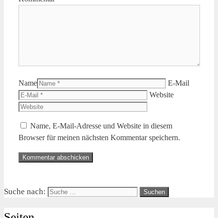
Name
E-Mail
Website
Name, E-Mail-Adresse und Website in diesem
Browser für meinen nächsten Kommentar speichern.
Suche nach:
Seiten