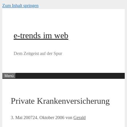
Zum Inhalt springen
e-trends im web
Dem Zeitgeist auf der Spur
Menü
Private Krankenversicherung
3. Mai 2007
24. Oktober 2006
von
Gerald