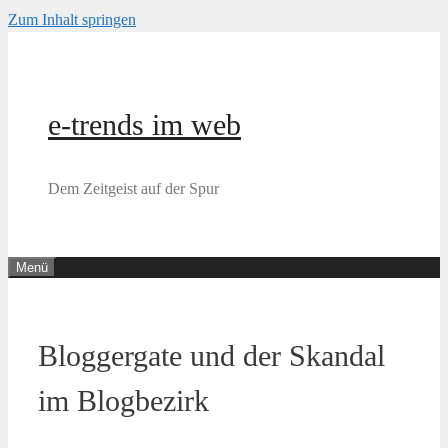
Zum Inhalt springen
e-trends im web
Dem Zeitgeist auf der Spur
Menü
Bloggergate und der Skandal
im Blogbezirk