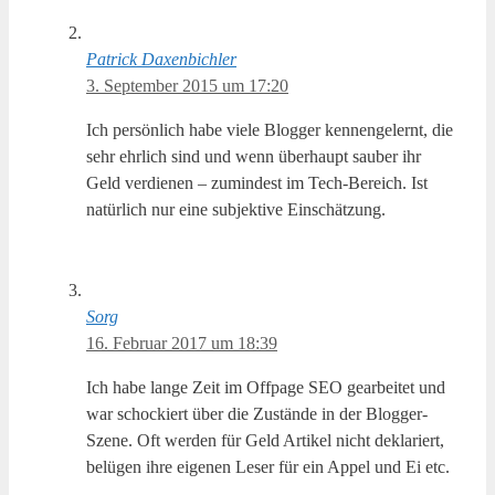
Patrick Daxenbichler
3. September 2015 um 17:20
Ich persönlich habe viele Blogger kennengelernt, die
sehr ehrlich sind und wenn überhaupt sauber ihr
Geld verdienen – zumindest im Tech-Bereich. Ist
natürlich nur eine subjektive Einschätzung.
Sorg
16. Februar 2017 um 18:39
Ich habe lange Zeit im Offpage SEO gearbeitet und
war schockiert über die Zustände in der Blogger-
Szene. Oft werden für Geld Artikel nicht deklariert,
belügen ihre eigenen Leser für ein Appel und Ei etc.