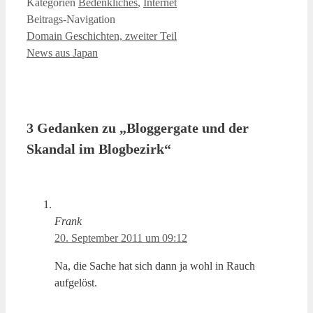
Kategorien
Bedenkliches
,
Internet
Beitrags-Navigation
Domain Geschichten, zweiter Teil
News aus Japan
3 Gedanken zu „Bloggergate und der
Skandal im Blogbezirk“
Frank
20. September 2011 um 09:12
Na, die Sache hat sich dann ja wohl in Rauch
aufgelöst.