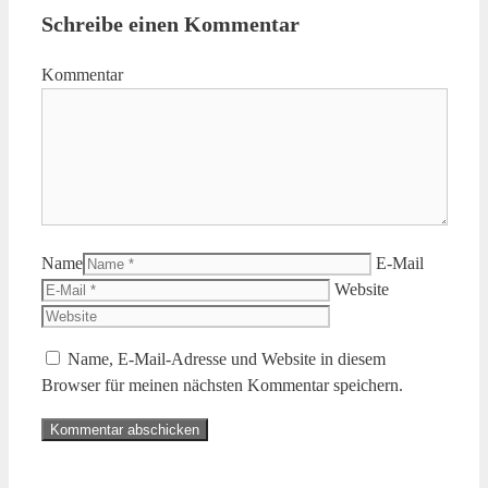
Schreibe einen Kommentar
Kommentar
Name
E-Mail
Website
Name, E-Mail-Adresse und Website in diesem
Browser für meinen nächsten Kommentar speichern.