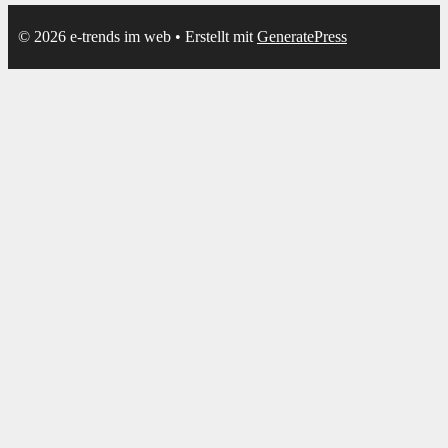
© 2026 e-trends im web
• Erstellt mit
GeneratePress