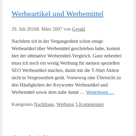
Werbeartikel und Werbemittel
29. Juli 2016
8. März 2007
von
Gerald
Nachdem ich in der Vergangenheit schon einige
Werbeartikel über Werbemittel geschrieben habe, kommt
hier der ultimative Werbemittel-Vergleich. Ganz nebenbei
muss ich noch ein wenig Werbung für meinen speziellen
SEO Werbeartikel machen, damit mir die T-Shirt Aktion
nicht in Vergessenheit gerät. Vorneweg eine Übersicht zu
den Häufigkeiten der Keyworter Werbeartikel und
Werbemittel sowie dem nahe damit …
Weiterlesen …
Kategorien
Nachfrage
,
Werbung
5 Kommentare