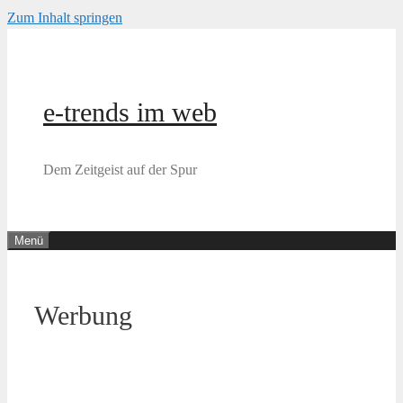
Zum Inhalt springen
e-trends im web
Dem Zeitgeist auf der Spur
Menü
Werbung