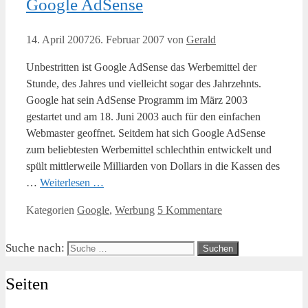
Google AdSense
14. April 2007
26. Februar 2007
von
Gerald
Unbestritten ist Google AdSense das Werbemittel der
Stunde, des Jahres und vielleicht sogar des Jahrzehnts.
Google hat sein AdSense Programm im März 2003
gestartet und am 18. Juni 2003 auch für den einfachen
Webmaster geoffnet. Seitdem hat sich Google AdSense
zum beliebtesten Werbemittel schlechthin entwickelt und
spült mittlerweile Milliarden von Dollars in die Kassen des
…
Weiterlesen …
Kategorien
Google
,
Werbung
5 Kommentare
Suche nach:
Seiten