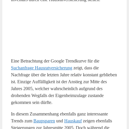
Eine Betrachtung der Google Trendkurve für die
Suchanfrage Hausratversicherung
zeigt, dass die
Nachfrage über die letzten Jahre relativ konstant geblieben
ist. Einzige Auffälligkeit ist der Anstieg zur Mitte des
Jahres 2005, welcher wahrscheinlich aufgrund des
drohenden Wegfalls der Eigenheimzulage zustande
gekommen sein dürfte.
In diesem Zusammenhang ebenfalls ganz interessante
Trends zum
Baupsparen
und
Hauskauf
zeigen ebenfalls
Steigerungen zur Jahresmitte 2005. Doch während die