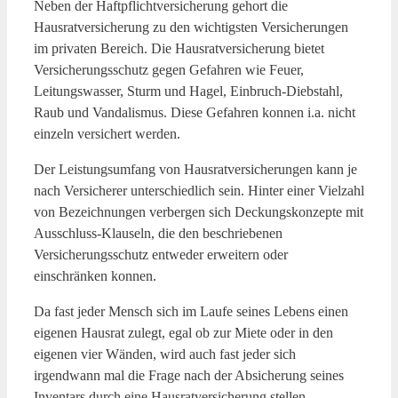
Neben der Haftpflichtversicherung gehort die
Hausratversicherung zu den wichtigsten Versicherungen
im privaten Bereich. Die Hausratversicherung bietet
Versicherungsschutz gegen Gefahren wie Feuer,
Leitungswasser, Sturm und Hagel, Einbruch-Diebstahl,
Raub und Vandalismus. Diese Gefahren konnen i.a. nicht
einzeln versichert werden.
Der Leistungsumfang von Hausratversicherungen kann je
nach Versicherer unterschiedlich sein. Hinter einer Vielzahl
von Bezeichnungen verbergen sich Deckungskonzepte mit
Ausschluss-Klauseln, die den beschriebenen
Versicherungsschutz entweder erweitern oder
einschränken konnen.
Da fast jeder Mensch sich im Laufe seines Lebens einen
eigenen Hausrat zulegt, egal ob zur Miete oder in den
eigenen vier Wänden, wird auch fast jeder sich
irgendwann mal die Frage nach der Absicherung seines
Inventars durch eine Hausratversicherung stellen.