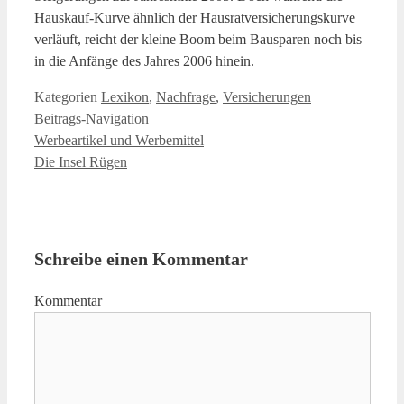
Hauskauf-Kurve ähnlich der Hausratversicherungskurve
verläuft, reicht der kleine Boom beim Bausparen noch bis
in die Anfänge des Jahres 2006 hinein.
Kategorien
Lexikon
,
Nachfrage
,
Versicherungen
Beitrags-Navigation
Werbeartikel und Werbemittel
Die Insel Rügen
Schreibe einen Kommentar
Kommentar