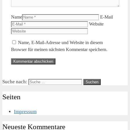
Name
E-Mail
Website
Name, E-Mail-Adresse und Website in diesem
Browser für meinen nächsten Kommentar speichern.
Suche nach:
Seiten
Impressum
Neueste Kommentare