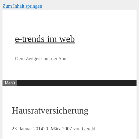
Zum Inhalt springen
e-trends im web
Dem Zeitgeist auf der Spur
Menü
Hausratversicherung
23. Januar 2014
20. März 2007
von
Gerald